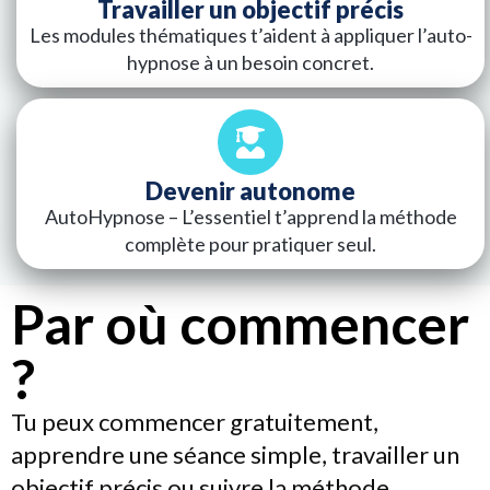
Travailler un objectif précis
Les modules thématiques t’aident à appliquer l’auto-
hypnose à un besoin concret.
Devenir autonome
AutoHypnose – L’essentiel t’apprend la méthode
complète pour pratiquer seul.
Par où commencer
?
Tu peux commencer gratuitement,
apprendre une séance simple, travailler un
objectif précis ou suivre la méthode