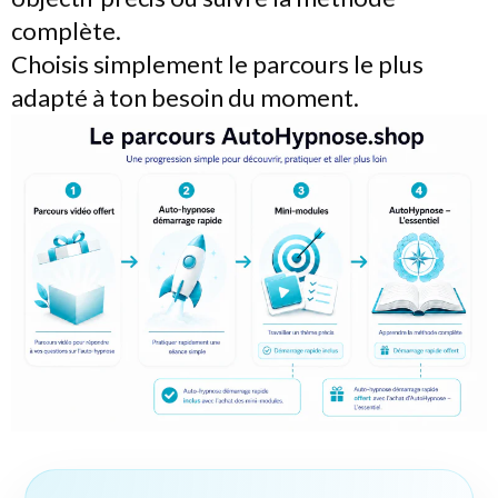
complète.
Choisis simplement le parcours le plus
adapté à ton besoin du moment.