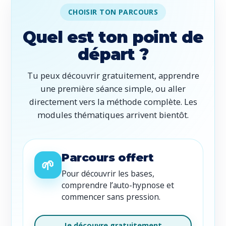
CHOISIR TON PARCOURS
Quel est ton point de
départ ?
Tu peux découvrir gratuitement, apprendre
une première séance simple, ou aller
directement vers la méthode complète. Les
modules thématiques arrivent bientôt.
Parcours offert
🌱
Pour découvrir les bases,
comprendre l’auto-hypnose et
commencer sans pression.
Je découvre gratuitement