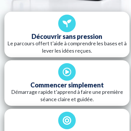
Découvrir sans pression
Le parcours offert t’aide à comprendre les bases et à
lever les idées reçues.
Commencer simplement
Démarrage rapide t’apprend à faire une première
séance claire et guidée.