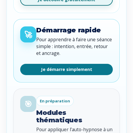
Démarrage rapide
🚀
Pour apprendre à faire une séance
simple : intention, entrée, retour
et ancrage.
Je démarre simplement
En préparation
🎯
Modules
thématiques
Pour appliquer l’auto-hypnose à un